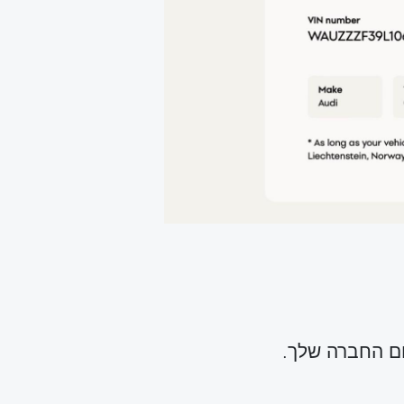
ום החברה שלך.