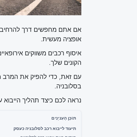
אם אתם מחפשים דרך להרחיב את 
אופציה מעשית.
איסוף רכבים משווקים אירופאיי
הקונים שלך.
עם זאת, כדי להפיק את המרב מי
בסלובניה.
נראה לכם כיצד תהליך הייבוא 
תיעוד לייבוא רכב לסלובניה כעסק