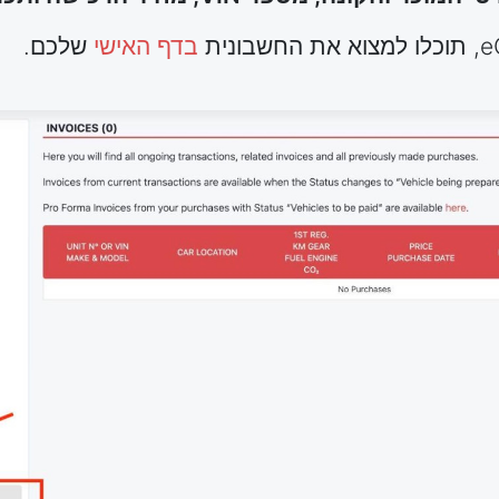
בדף האישי
שלכם.