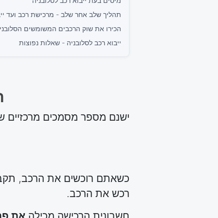
מיסים בעת ייבוא רכב לסלובניה
תהליך שלב אחר שלב - מרכישת רכב ועד ייב
הכירו את שוק הרכבים המשומשים הסלובני
ייבוא רכב לסלובניה - שאלות נפוצות
ת
ישנם מספר מסמכים מרכזיים ש
כשאתם רוכשים את הרכב, תקבל
רכש את הרכב.
חשבונית הרכישה מכילה
את פרטי המו