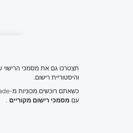
תצטרכו גם את מסמכי הרישוי ש
והיסטוריית רישום.
עם
מסמכי רישום מקוריים
.