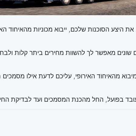
היצע הסוכנות שלכם, ייבוא מכוניות מהאיחוד האירו
ם שונים מאפשר לך להשוות מחירים ביתר קלות ולבח
בוא מהאיחוד האירופי, עליכם לדעת אילו מסמכים ת
עובד בפועל, החל מהכנת המסמכים ועד לבדיקת החיוב