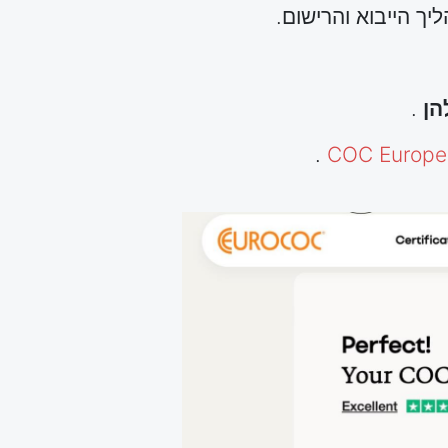
ך הייבוא והרישום.
.
.
COC Europe