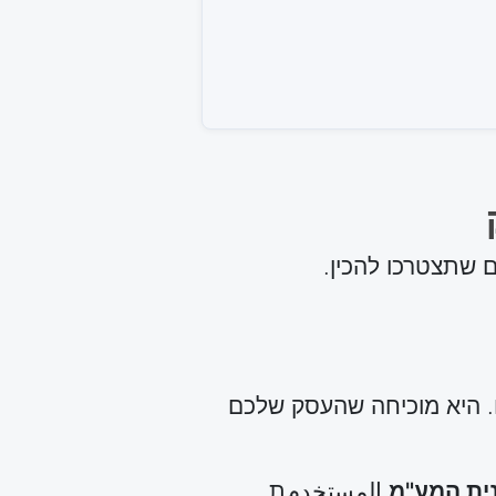
 שתצטרכו להכין.
. היא מוכיחה שהעסק שלכם
المستخدمת.