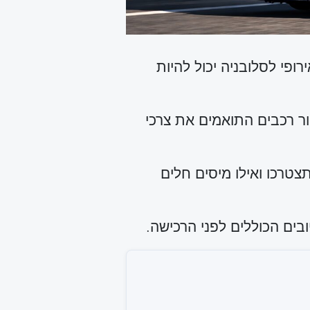
פי לסלובניה יכול להיות
ור רכבים התואמים את צרכי
צטרכו ואילו מיסים חלים
ים הכוללים לפני הרכישה.