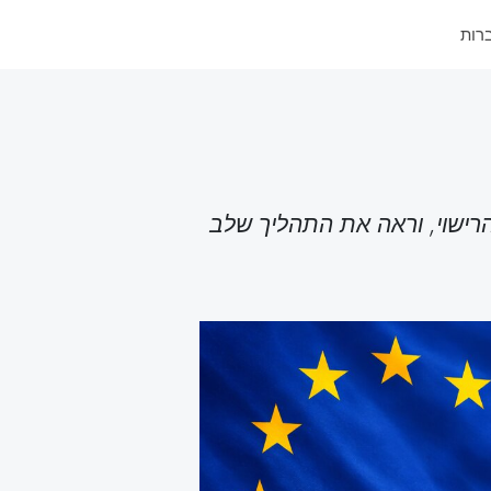
רישוי, וראה את התהליך שלב