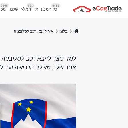
5965
524
6489
כל המכוניות
המלאי שלנו
מכי
בלוג
איך לייבא רכב לסלובניה
למד כיצד לייבא רכב לסלובניה
אחר שלב משלב הרכישה ועד לרי