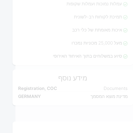
עמלות נמוכות ועמלות שקופות
תמיכת לקוחות רב-לשונית
איכות מאומתת של כלי רכב
מעל 25,000 מכוניות נמכרו
סיוע במשלוחים בתוך האיחוד האירופי
מידע נוסף
Registration, COC
Documents
מדינת מוצא המסמך
GERMANY